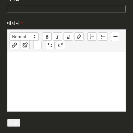
메시지
*