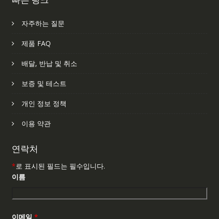
자주하는 질문
제품 FAQ
배달, 반납 및 취소
보증 및 테스트
개인 정보 정책
이용 약관
연락처
*
로 표시된 필드는 필수입니다.
이름
이메일
*