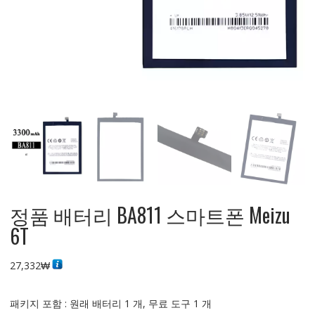
정품 배터리 BA811 스마트폰 Meizu
6T
27,332
₩
패키지 포함 : 원래 배터리 1 개, 무료 도구 1 개