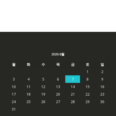
2026 8월
월
화
수
목
금
토
일
1
2
3
4
5
6
7
8
9
10
11
12
13
14
15
16
17
18
19
20
21
22
23
24
25
26
27
28
29
30
31