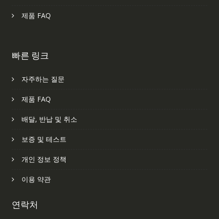
제품 FAQ
빠른 링크
자주하는 질문
제품 FAQ
배달, 반납 및 취소
보증 및 테스트
개인 정보 정책
이용 약관
연락처