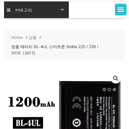
카테고리
Home
상품
정품 배터리 BL-4UL 스마트폰 Nokia 225 / 230 /
3310（2017)