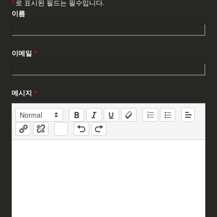
*
로 표시된 필드는 필수입니다.
이름
이메일
*
메시지
*