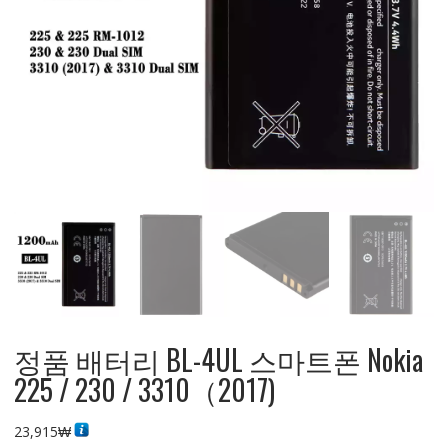
정품 배터리 BL-4UL 스마트폰 Nokia
225 / 230 / 3310（2017)
23,915
₩