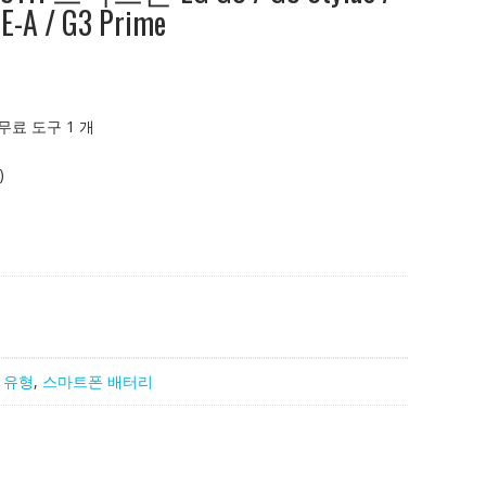
TE-A / G3 Prime
 무료 도구 1 개
)
 유형
,
스마트폰 배터리