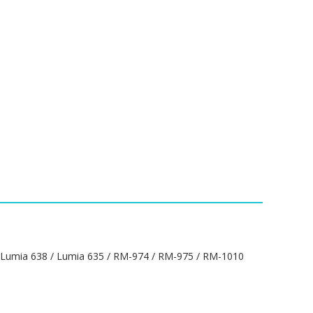
umia 638 / Lumia 635 / RM-974 / RM-975 / RM-1010