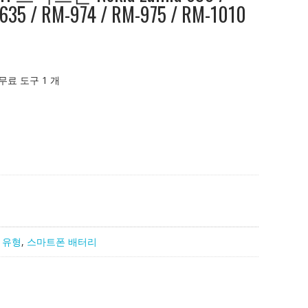
 635 / RM-974 / RM-975 / RM-1010
 무료 도구 1 개
 유형
,
스마트폰 배터리