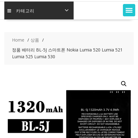
카테고리
Home
상품
정품 배터리 BL-5J 스마트폰 Nokia Lumia 520 Lumia 521
Lumia 525 Lumia 530