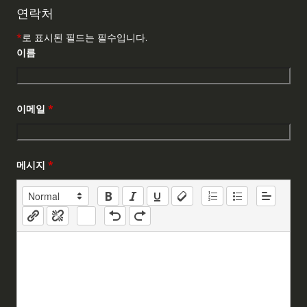
연락처
*
로 표시된 필드는 필수입니다.
이름
이메일
*
메시지
*