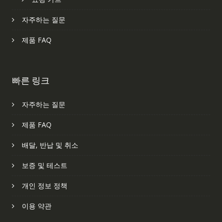
자주하는 질문
제품 FAQ
빠른 링크
자주하는 질문
제품 FAQ
배달, 반납 및 취소
보증 및 테스트
개인 정보 정책
이용 약관