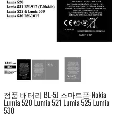
정품 배터리 BL-5J 스마트폰 Nokia
Lumia 520 Lumia 521 Lumia 525 Lumia
530