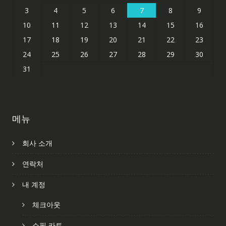
3
4
5
6
7
8
9
10
11
12
13
14
15
16
17
18
19
20
21
22
23
24
25
26
27
28
29
30
31
메뉴
회사 소개
연락처
내 계정
체크아웃
쇼핑 카트