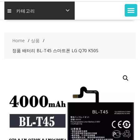
카테고리
Home
상품
정품 배터리 BL-T45 스마트폰 LG Q70 K50S