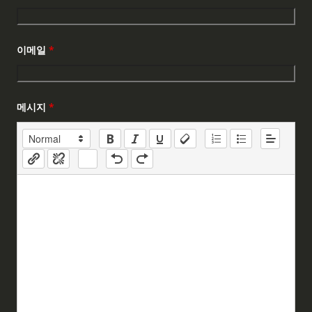
이메일
*
메시지
*