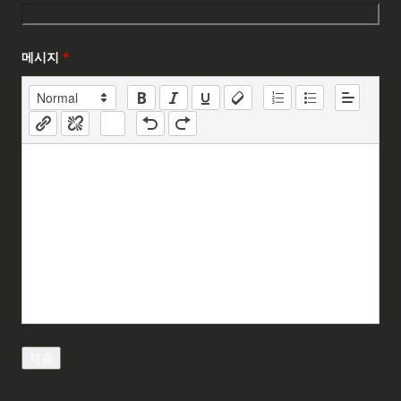
메시지
*