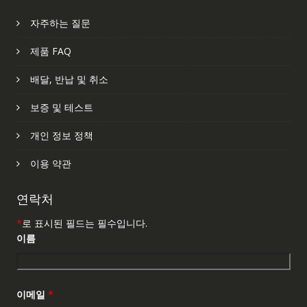
자주하는 질문
제품 FAQ
배달, 반납 및 취소
보증 및 테스트
개인 정보 정책
이용 약관
연락처
*
로 표시된 필드는 필수입니다.
이름
이메일
*