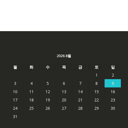
2026 8월
월
화
수
목
금
토
일
1
2
3
4
5
6
7
8
9
10
11
12
13
14
15
16
17
18
19
20
21
22
23
24
25
26
27
28
29
30
31