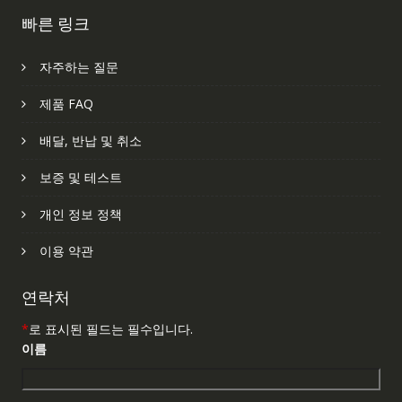
빠른 링크
자주하는 질문
제품 FAQ
배달, 반납 및 취소
보증 및 테스트
개인 정보 정책
이용 약관
연락처
*
로 표시된 필드는 필수입니다.
이름