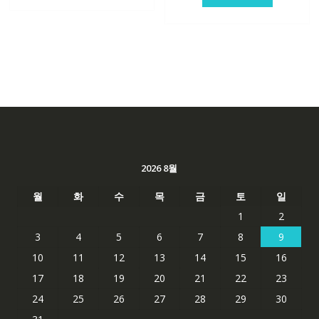
격:
격:
62,582₩
41,763₩
62,582₩
41,763
2026 8월
월
화
수
목
금
토
일
1
2
3
4
5
6
7
8
9
10
11
12
13
14
15
16
17
18
19
20
21
22
23
24
25
26
27
28
29
30