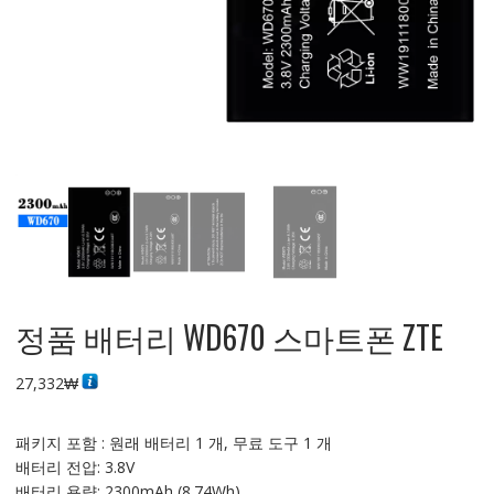
정품 배터리 WD670 스마트폰 ZTE
27,332
₩
패키지 포함 : 원래 배터리 1 개, 무료 도구 1 개
배터리 전압: 3.8V
배터리 용량: 2300mAh (8.74Wh)