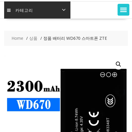
카테고리
Home
상품
정품 배터리 WD670 스마트폰 ZTE