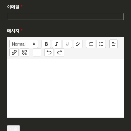
이메일
*
메시지
*