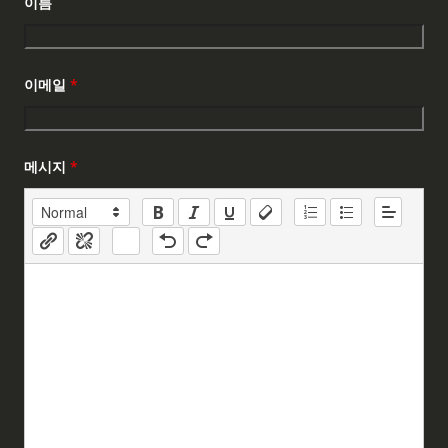
이름
이메일
*
메시지
*