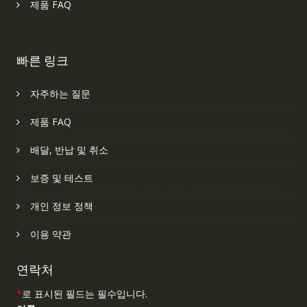
제품 FAQ
빠른 링크
자주하는 질문
제품 FAQ
배달, 반납 및 취소
보증 및 테스트
개인 정보 정책
이용 약관
연락처
*
로 표시된 필드는 필수입니다.