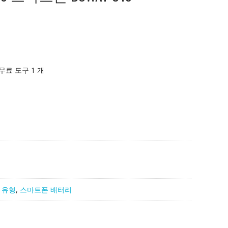
 무료 도구 1 개
 유형
,
스마트폰 배터리