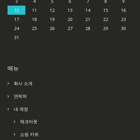
3
4
5
6
7
8
9
10
11
12
13
14
15
16
17
18
19
20
21
22
23
24
25
26
27
28
29
30
31
메뉴
회사 소개
연락처
내 계정
체크아웃
쇼핑 카트