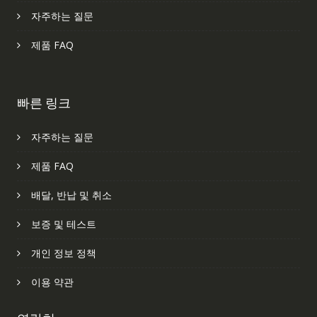
자주하는 질문
제품 FAQ
빠른 링크
자주하는 질문
제품 FAQ
배달, 반납 및 취소
보증 및 테스트
개인 정보 정책
이용 약관