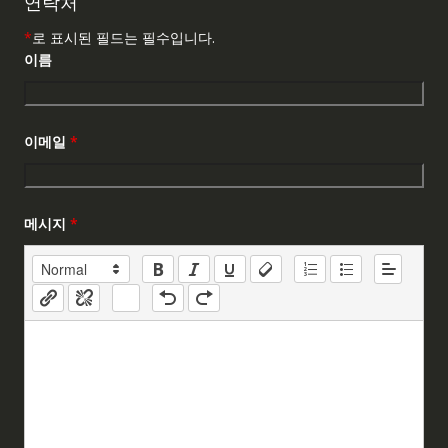
연락처
*
로 표시된 필드는 필수입니다.
이름
이메일
*
메시지
*