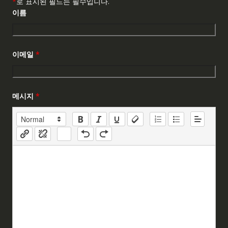
*
로 표시된 필드는 필수입니다.
이름
이메일
*
메시지
*