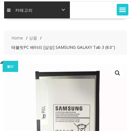
카테고리
Home
상품
태블릿PC 배터리 [삼성] SAMSUNG GALAXY Tab 3 (8.0″)
할인!