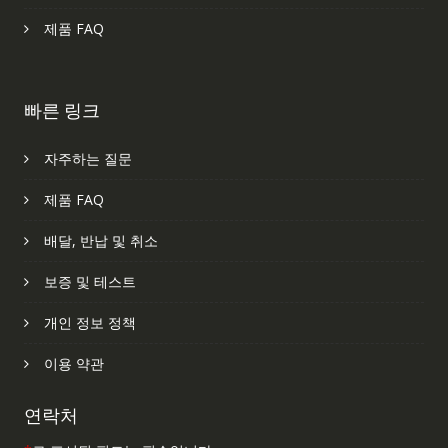
제품 FAQ
빠른 링크
자주하는 질문
제품 FAQ
배달, 반납 및 취소
보증 및 테스트
개인 정보 정책
이용 약관
연락처