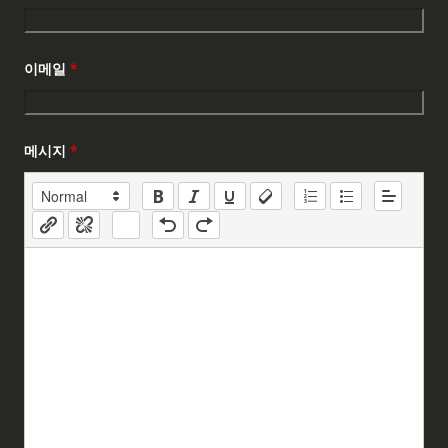
이메일
*
메시지
*