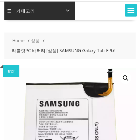
카테고리
Home
상품
태블릿PC 배터리 [삼성] SAMSUNG Galaxy Tab E 9.6
할인!