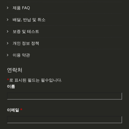
제품 FAQ
배달, 반납 및 취소
보증 및 테스트
개인 정보 정책
이용 약관
연락처
*
로 표시된 필드는 필수입니다.
이름
이메일
*