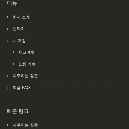
메뉴
회사 소개
연락처
내 계정
체크아웃
쇼핑 카트
자주하는 질문
제품 FAQ
빠른 링크
자주하는 질문