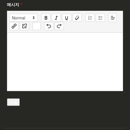
메시지
*