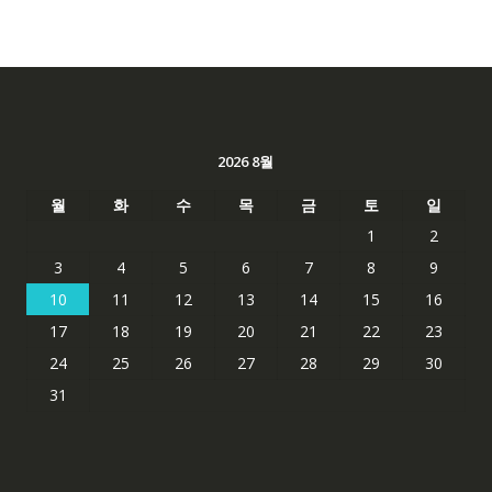
2026 8월
월
화
수
목
금
토
일
1
2
3
4
5
6
7
8
9
10
11
12
13
14
15
16
17
18
19
20
21
22
23
24
25
26
27
28
29
30
31