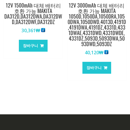
12V 1500mAh 대체 배터리
12V 3000mAh 대체 배터리
호환 가능 MAKITA
호환 가능 MAKITA
DA312D,DA312DWA,DA312DW
1050D,1050DA,1050DRA,105
D,DA312DWF,DA312DZ
0DWA,1050DWD,4013D,4191D
,4191DWA,4191DZ,4331D,433
30,361
₩
1DWAE,4331DWD,4331DWDE,
4331DZ,5093D,5093DWA,50
93DWD,5093DZ
장바구니
40,120
₩
장바구니