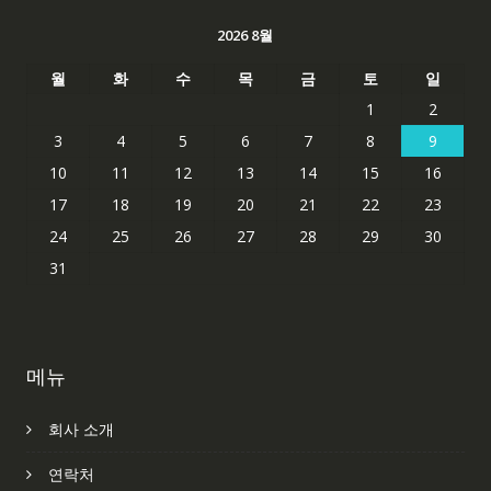
2026 8월
월
화
수
목
금
토
일
1
2
3
4
5
6
7
8
9
10
11
12
13
14
15
16
17
18
19
20
21
22
23
24
25
26
27
28
29
30
31
메뉴
회사 소개
연락처