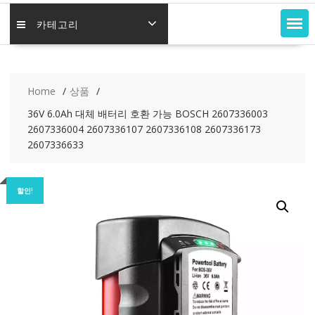
카테고리
Home
상품
36V 6.0Ah 대체 배터리 호환 가능 BOSCH 2607336003
2607336004 2607336107 2607336108 2607336173
2607336633
할인!