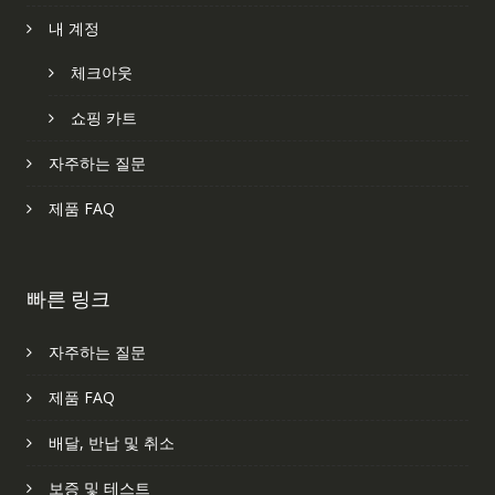
내 계정
체크아웃
쇼핑 카트
자주하는 질문
제품 FAQ
빠른 링크
자주하는 질문
제품 FAQ
배달, 반납 및 취소
보증 및 테스트