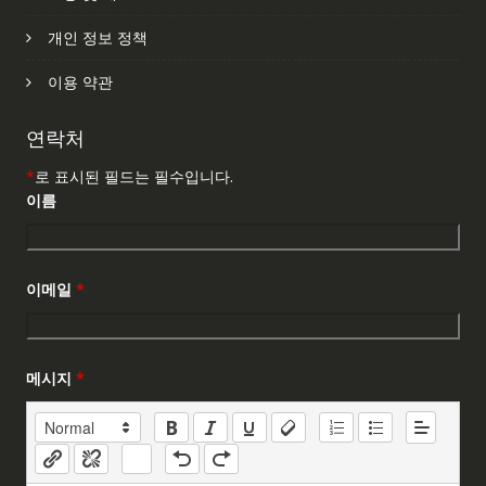
개인 정보 정책
이용 약관
연락처
*
로 표시된 필드는 필수입니다.
이름
이메일
*
메시지
*