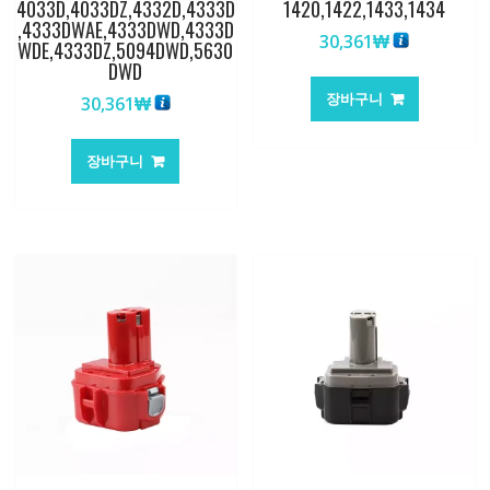
4033D,4033DZ,4332D,4333D
1420,1422,1433,1434
,4333DWAE,4333DWD,4333D
30,361
₩
WDE,4333DZ,5094DWD,5630
DWD
장바구니
30,361
₩
장바구니