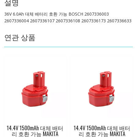
설명
가
능
36V 6.0Ah 대체 배터리 호환 가능 BOSCH 2607336003
BOSCH
2607336004 2607336107 2607336108 2607336173 2607336633
2607336003
2607336004
연관 상품
2607336107
2607336108
2607336173
2607336633
수
량
14.4V 1500mAh 대체 배터
14.4V 1500mAh 대체 배터
리 호환 가능 MAKITA
리 호환 가능 MAKITA